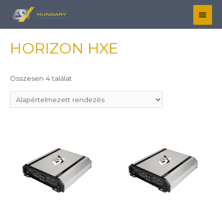
HORIZON HXE
Összesen 4 találat