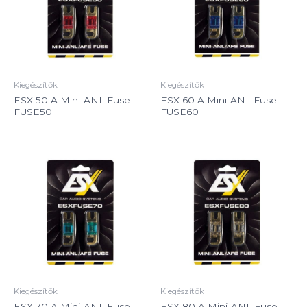
Kiegészítők
Kiegészítők
ESX 50 A Mini-ANL Fuse
ESX 60 A Mini-ANL Fuse
FUSE50
FUSE60
Kiegészítők
Kiegészítők
ESX 70 A Mini-ANL Fuse
ESX 80 A Mini-ANL Fuse